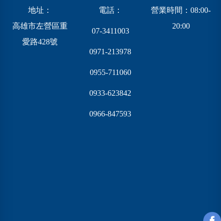
地址：
電話：
營業時間：08:00-
高雄市左營區重
20:00
07-3411003
愛路428號
0971-213978
0955-711060
0933-623842
0966-847593